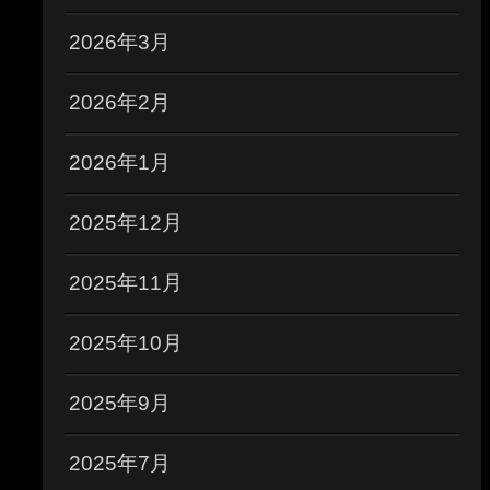
2026年3月
2026年2月
2026年1月
2025年12月
2025年11月
2025年10月
2025年9月
2025年7月