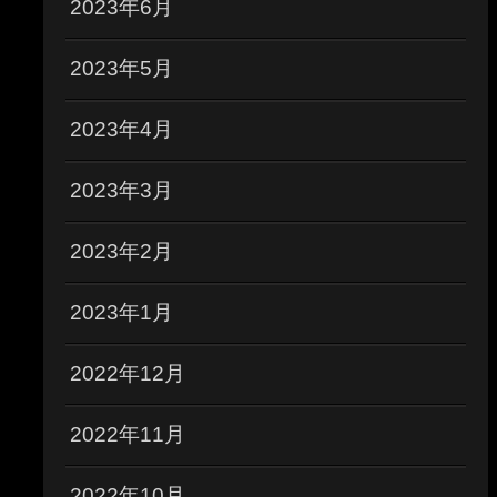
2023年6月
2023年5月
2023年4月
2023年3月
2023年2月
2023年1月
2022年12月
2022年11月
2022年10月