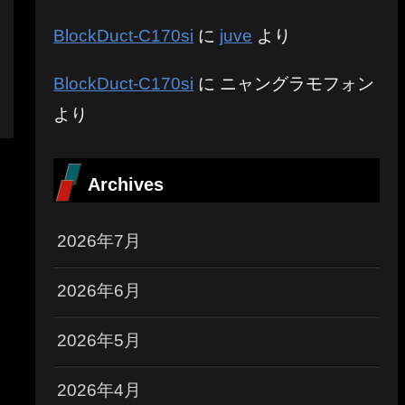
BlockDuct-C170si
に
juve
より
BlockDuct-C170si
に
ニャングラモフォン
より
Archives
2026年7月
2026年6月
2026年5月
2026年4月