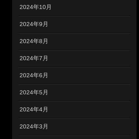
2024年10月
2024年9月
2024年8月
2024年7月
2024年6月
2024年5月
2024年4月
2024年3月