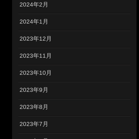
2024年2月
2024年1月
2023年12月
2023年11月
2023年10月
2023年9月
2023年8月
2023年7月