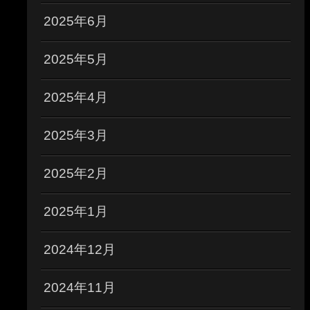
2025年6月
2025年5月
2025年4月
2025年3月
2025年2月
2025年1月
2024年12月
2024年11月