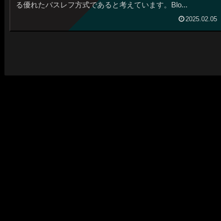
る優れたバスレフ方式であると考えています。Blo...
2025.02.05