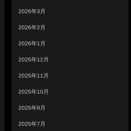
2026年3月
2026年2月
2026年1月
2025年12月
2025年11月
2025年10月
2025年9月
2025年7月