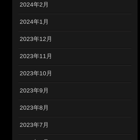
2024年2月
2024年1月
2023年12月
2023年11月
2023年10月
2023年9月
2023年8月
2023年7月