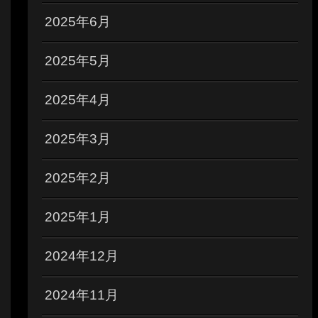
2025年6月
2025年5月
2025年4月
2025年3月
2025年2月
2025年1月
2024年12月
2024年11月