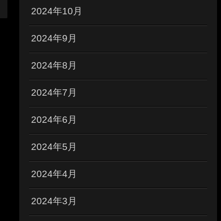
2024年10月
2024年9月
2024年8月
2024年7月
2024年6月
2024年5月
2024年4月
2024年3月