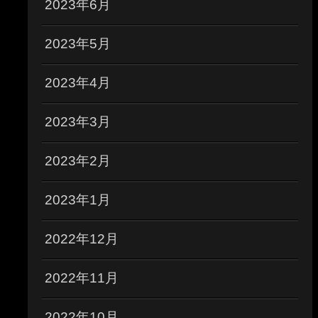
2023年6月
2023年5月
2023年4月
2023年3月
2023年2月
2023年1月
2022年12月
2022年11月
2022年10月