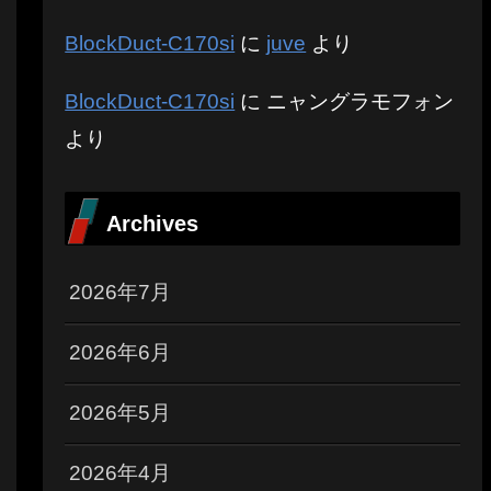
BlockDuct-C170si
に
juve
より
BlockDuct-C170si
に
ニャングラモフォン
より
Archives
2026年7月
2026年6月
2026年5月
2026年4月