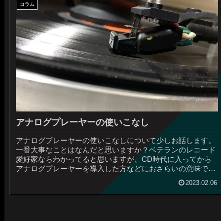
コラム
アナログプレーヤーの使いこなし
アナログプレーヤーの使いこなしについて少しお話します。
一番大事なことはなんだと思いますか？ベテランのレコード
愛好家ならわかってると思いますが、CD時代に入ってから
アナログプレーヤーを導入した方などにおさらいの意味で使
いこなしの重要点を書きた...
2023.02.06