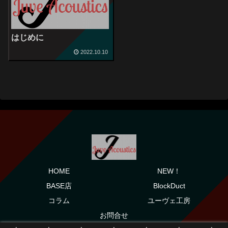
はじめに
2022.10.10
HOME
NEW！
BASE店
BlockDuct
コラム
ユーヴェ工房
お問合せ