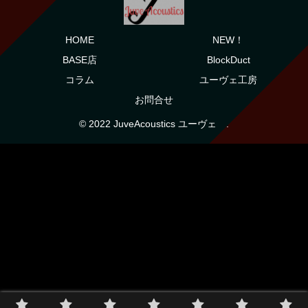
HOME
NEW！
BASE店
BlockDuct
コラム
ユーヴェ工房
お問合せ
© 2022 JuveAcoustics ユーヴェ .