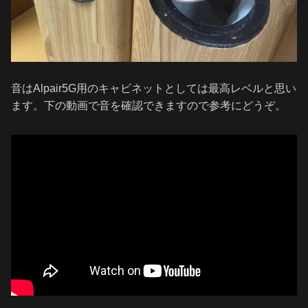
音はAlpair5G用のキャビネットとしては最高レベルと思い
ます。下の動画で音を確認できますので参考にどうぞ。