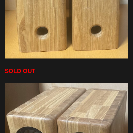
SOLD OUT