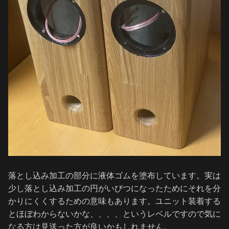
落とし込み加工の部分に液体ゴムを塗布しています。実は
少し落とし込み加工の円がいびつになったためにそれを分
かりにくくするための意味もあります。ユニット装着する
とほぼわからないかな、、、、というレベルですので気に
なる方は見送った方が良いかもしれません。