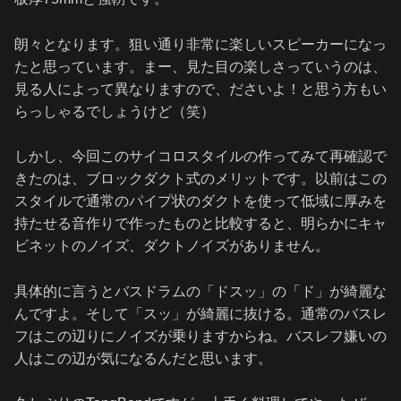
朗々となります。狙い通り非常に楽しいスピーカーになっ
たと思っています。まー、見た目の楽しさっていうのは、
見る人によって異なりますので、ださいよ！と思う方もい
らっしゃるでしょうけど（笑）
しかし、今回このサイコロスタイルの作ってみて再確認で
きたのは、ブロックダクト式のメリットです。以前はこの
スタイルで通常のパイプ状のダクトを使って低域に厚みを
持たせる音作りで作ったものと比較すると、明らかにキャ
ビネットのノイズ、ダクトノイズがありません。
具体的に言うとバスドラムの「ドスッ」の「ド」が綺麗な
んですよ。そして「スッ」が綺麗に抜ける。通常のバスレ
フはこの辺りにノイズが乗りますからね。バスレフ嫌いの
人はこの辺が気になるんだと思います。