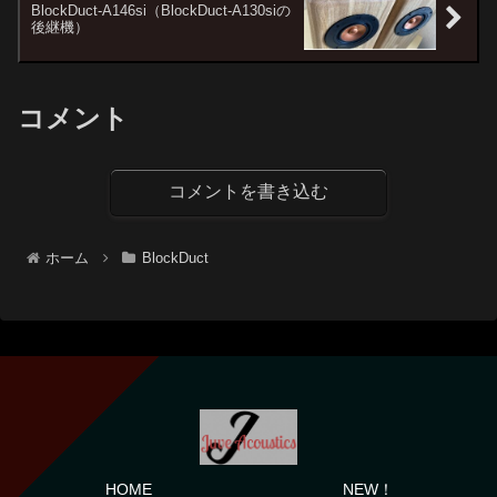
BlockDuct-A146si（BlockDuct-A130siの
後継機）
コメント
コメントを書き込む
ホーム
BlockDuct
HOME
NEW！