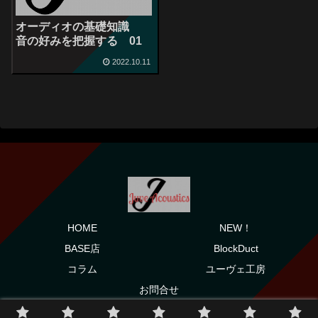
オーディオの基礎知識
音の好みを把握する 01
2022.10.11
HOME
NEW！
BASE店
BlockDuct
コラム
ユーヴェ工房
お問合せ
© 2022 JuveAcoustics ユーヴェ .