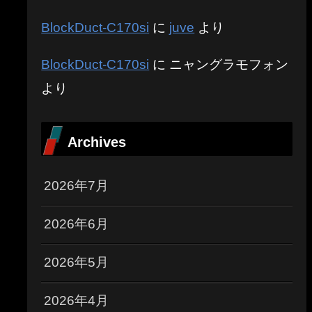
BlockDuct-C170si
に
juve
より
BlockDuct-C170si
に
ニャングラモフォン
より
Archives
2026年7月
2026年6月
2026年5月
2026年4月