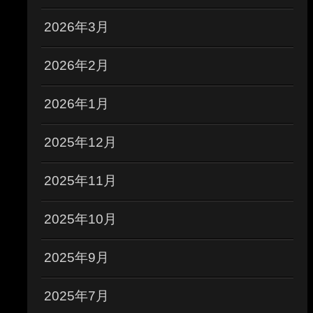
2026年3月
2026年2月
2026年1月
2025年12月
2025年11月
2025年10月
2025年9月
2025年7月