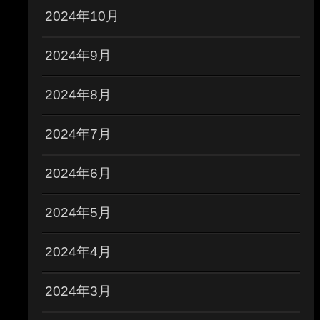
2024年10月
2024年9月
2024年8月
2024年7月
2024年6月
2024年5月
2024年4月
2024年3月