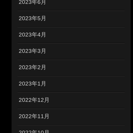
2023年6月
2023年5月
2023年4月
2023年3月
2023年2月
2023年1月
2022年12月
2022年11月
2022年10月