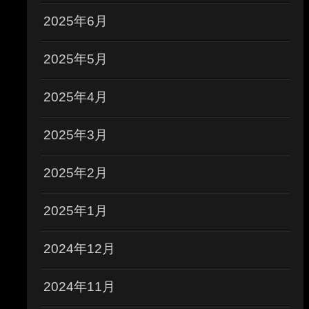
2025年6月
2025年5月
2025年4月
2025年3月
2025年2月
2025年1月
2024年12月
2024年11月