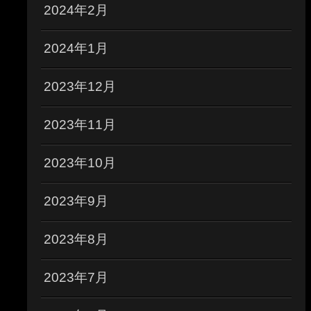
2024年2月
2024年1月
2023年12月
2023年11月
2023年10月
2023年9月
2023年8月
2023年7月