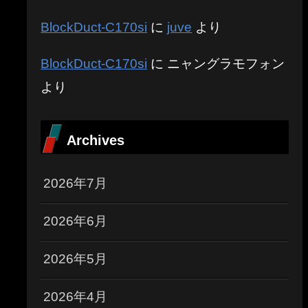
BlockDuct-C170si
に
juve
より
BlockDuct-C170si
に
ニャングラモフォン
より
Archives
2026年7月
2026年6月
2026年5月
2026年4月