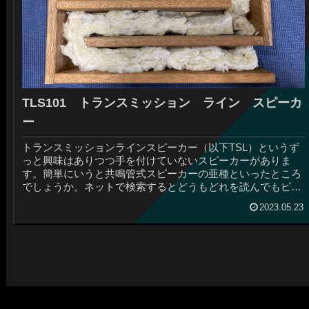
TLS101 トランスミッション ライン スピーカ
ー
トランスミッションラインスピーカー（以下TSL）というず
っと興味はありつつ手を付けていないスピーカーがありま
す。簡単にいうと共鳴管式スピーカーの亜種といったところ
でしょうか。ネットで検索するとどうもどれを読んでもピン
と来ない。それTLSと言...
2023.05.23