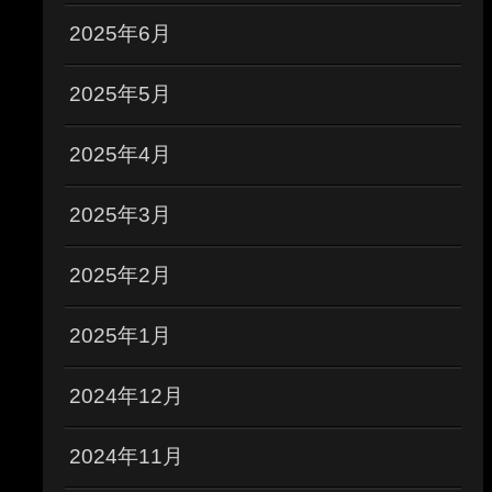
2025年6月
2025年5月
2025年4月
2025年3月
2025年2月
2025年1月
2024年12月
2024年11月