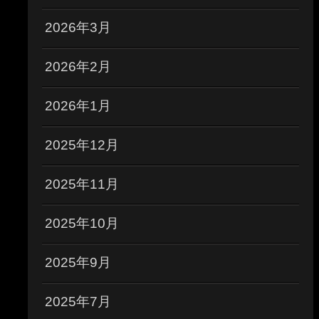
2026年3月
2026年2月
2026年1月
2025年12月
2025年11月
2025年10月
2025年9月
2025年7月