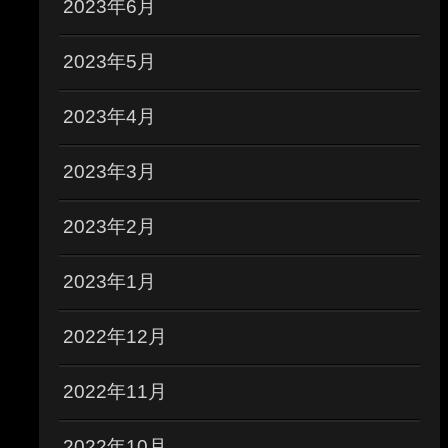
2023年6月
2023年5月
2023年4月
2023年3月
2023年2月
2023年1月
2022年12月
2022年11月
2022年10月