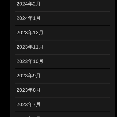
2024年2月
2024年1月
2023年12月
2023年11月
2023年10月
2023年9月
2023年8月
2023年7月