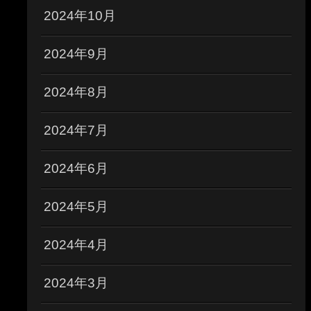
2024年10月
2024年9月
2024年8月
2024年7月
2024年6月
2024年5月
2024年4月
2024年3月