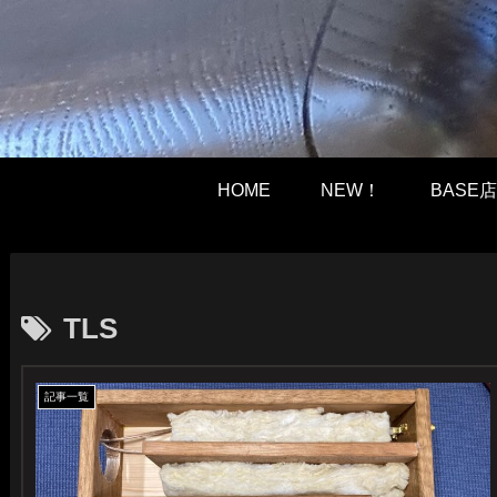
HOME
NEW！
BASE店
TLS
記事一覧