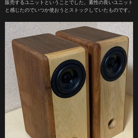
販売するユニットということでした。素性の良いユニット
と感じたのでいつか使おうとストックしていたものです。