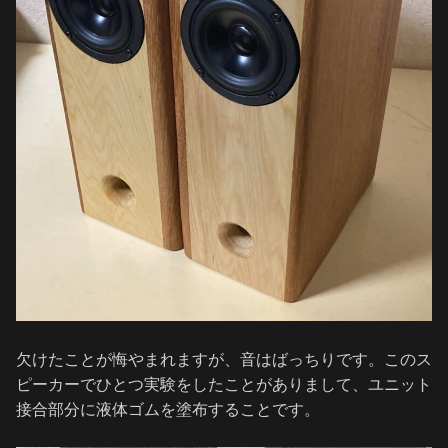
欠けたことが悔やまれますが、音はばっちりです。このス
ピーカーでひとつ実験をしたことがありまして、ユニット
接合部分に液体ゴムを塗布することです。