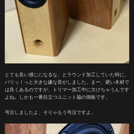
とても良い感じになるな、とラウンド加工していた時に、
パリッ！っと大きな嫌な音がしました。まー、硬い木材で
は良くあるのですが、トリマー加工中に欠けちゃうんです
よね。しかも一番目立つユニット脇の側板です。
号泣しましたよ、そりゃもう号泣ですよ。