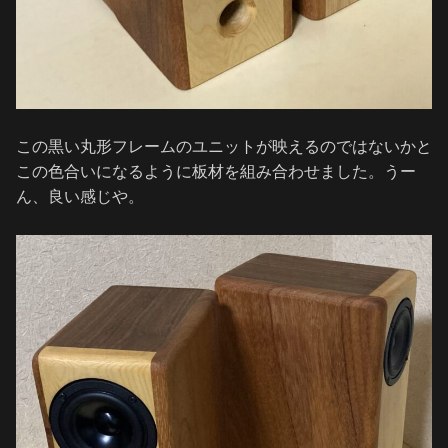
この黒い丸形フレームのユニットが映えるのではないかと
この色合いになるように板材を組み合わせました。うー
ん、良い感じや。