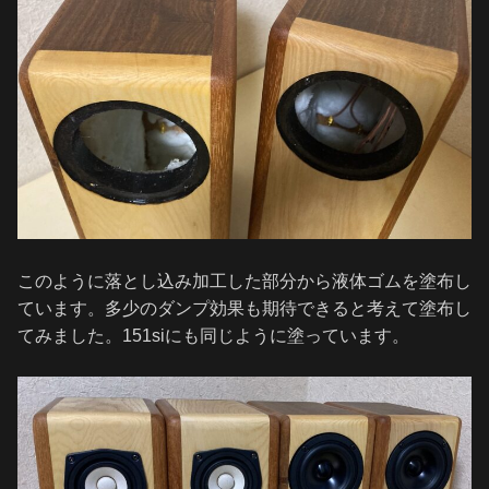
このように落とし込み加工した部分から液体ゴムを塗布し
ています。多少のダンプ効果も期待できると考えて塗布し
てみました。151siにも同じように塗っています。