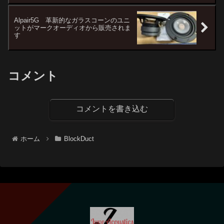
Alpair5G 革新的なガラスコーンのユニ
ットがマークオーディオから販売されま
す
コメント
コメントを書き込む
ホーム
BlockDuct