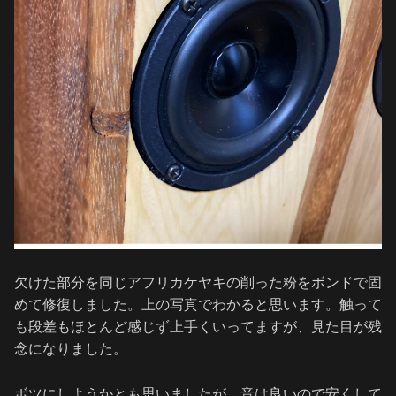
欠けた部分を同じアフリカケヤキの削った粉をボンドで固
めて修復しました。上の写真でわかると思います。触って
も段差もほとんど感じず上手くいってますが、見た目が残
念になりました。
ボツにしようかとも思いましたが、音は良いので安くして