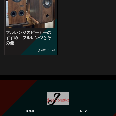
フルレンジスピーカーの
すすめ フルレンジとそ
の他
2023.01.26
HOME
NEW！