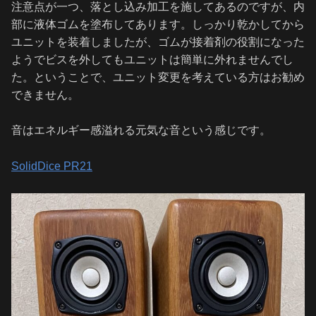
注意点が一つ、落とし込み加工を施してあるのですが、内
部に液体ゴムを塗布してあります。しっかり乾かしてから
ユニットを装着しましたが、ゴムが接着剤の役割になった
ようでビスを外してもユニットは簡単に外れませんでし
た。ということで、ユニット変更を考えている方はお勧め
できません。
音はエネルギー感溢れる元気な音という感じです。
SolidDice PR21