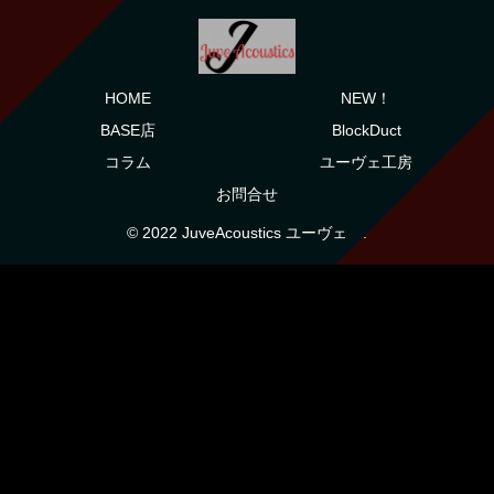
HOME
NEW！
BASE店
BlockDuct
コラム
ユーヴェ工房
お問合せ
© 2022 JuveAcoustics ユーヴェ .