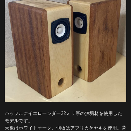
バッフルにイエローシダー22ミリ厚の無垢材を使用した
モデルです。
天板はホワイトオーク、側板はアフリカケヤキを使用。背