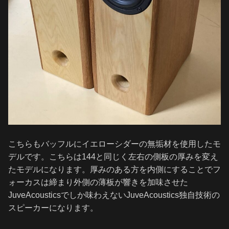
こちらもバッフルにイエローシダーの無垢材を使用したモ
デルです。こちらは144と同じく左右の側板の厚みを変え
たモデルになります。厚みのある方を内側にすることでフ
ォーカスは締まり外側の薄板が響きを加味させた
JuveAcousticsでしか味わえないJuveAcoustics独自技術の
スピーカーになります。