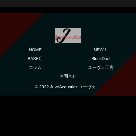
HOME
NEW！
BASE店
BlockDuct
コラム
ユーヴェ工房
お問合せ
© 2022 JuveAcoustics ユーヴェ .