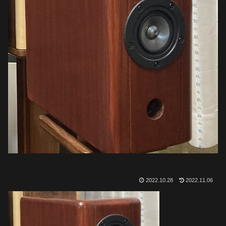
2022.10.28
2022.11.06