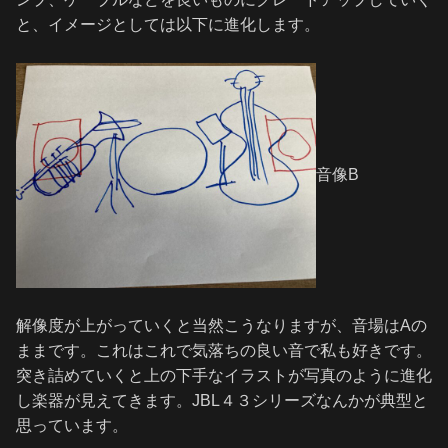
と、イメージとしては以下に進化します。
音像B
解像度が上がっていくと当然こうなりますが、音場はAの
ままです。これはこれで気落ちの良い音で私も好きです。
突き詰めていくと上の下手なイラストが写真のように進化
し楽器が見えてきます。JBL４３シリーズなんかが典型と
思っています。