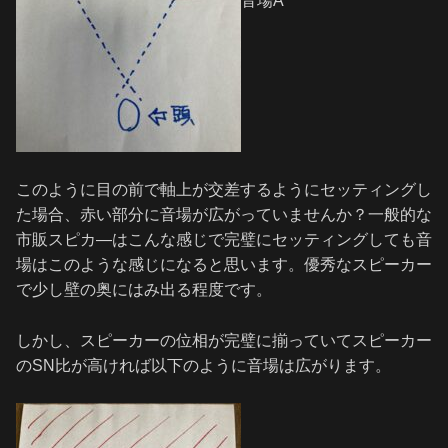
音場A
このように目の前で軸上が交差するようにセッティングし
た場合、赤い部分に音場が広がっていませんか？一般的な
市販スピカ―はこんな感じで完璧にセッティングしても音
場はこのような感じになると思います。優秀なスピーカー
で少し壁の奥にはみ出る程度です。
しかし、スピーカーの位相が完璧に揃っていてスピーカー
のSN比が高ければ以下のように音場は広がります。