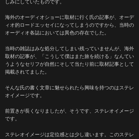
しみにしていたものです。
海外のオーディオショーに取材に行く氏の記事が、オーデ
ィオ的ロードエッセイになってしまうのですから、当時の
オーディオ各誌においては異色の存在でした。
当時の雑誌はみな処分してしまい残っていませんが、海外
取材の記事が、「こうして僕はまた旅を続ける」なんてい
うようなセリフが自然にそして当たり前に取材記事として
掲載されてました。
そんな氏の書く文章に魅せられたら興味を持つのはステレ
オイメージです。
前置きが長くなりましたが、そうです、ステレオイメージ
です。
ステレオイメージは定位感とは少し違います。このステレ