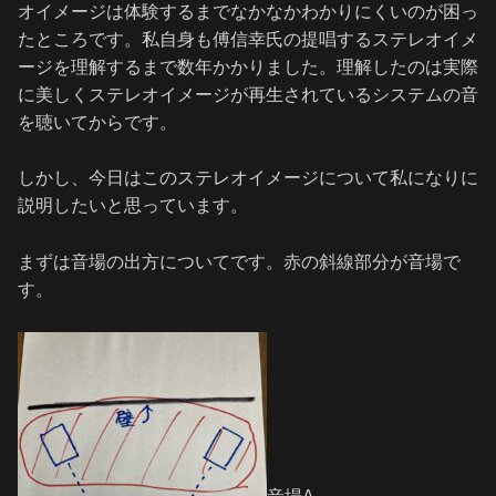
オイメージは体験するまでなかなかわかりにくいのが困っ
たところです。私自身も傅信幸氏の提唱するステレオイメ
ージを理解するまで数年かかりました。理解したのは実際
に美しくステレオイメージが再生されているシステムの音
を聴いてからです。
しかし、今日はこのステレオイメージについて私になりに
説明したいと思っています。
まずは音場の出方についてです。赤の斜線部分が音場で
す。