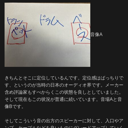
音像A
きちんとそこに定位しているんです。定位感はばっちりで
す、というのが当時の日本のオーディオ界です。メーカー
含め評論家もすべからくこの状態を良しとしていました。
そして現在もこの状況が普通に続いています。音場Aと音
像Bです。
そしてこういう音の出方のスピーカーに対して、入口やア
ンプ、ケーブルなどを良いものにグレードアップしていく