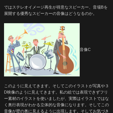
ではステレオイメージ再生が得意なスピーカー、音場Bを
展開する優秀なスピーカーの音像はどうなるのか。
音像C
このように見えてきます。そしてこのイラストが写真や３
D映像のように見えてきます。私の絵では表現できずフリ
ー素材のイラストを使いましたが、実際はイラストではな
く奥行表現がわかる立体的な音像になります。そしてこの
音像が壁の奥に見えるように出現します。そしてお気づき