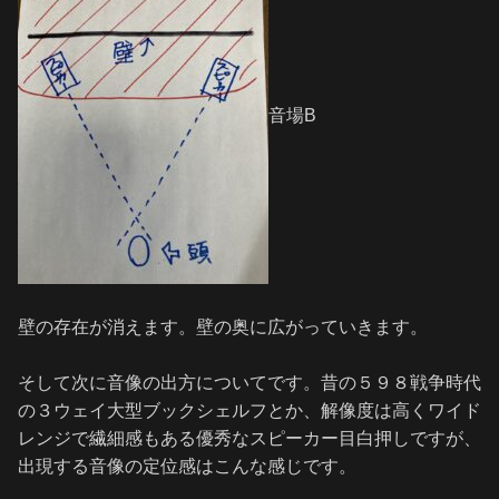
音場B
壁の存在が消えます。壁の奥に広がっていきます。
そして次に音像の出方についてです。昔の５９８戦争時代
の３ウェイ大型ブックシェルフとか、解像度は高くワイド
レンジで繊細感もある優秀なスピーカー目白押しですが、
出現する音像の定位感はこんな感じです。