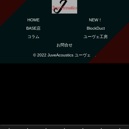
HOME
NEW！
BASE店
BlockDuct
コラム
ユーヴェ工房
お問合せ
© 2022 JuveAcoustics ユーヴェ .