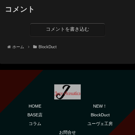
コメント
コメントを書き込む
ホーム
BlockDuct
HOME
NEW！
BASE店
BlockDuct
コラム
ユーヴェ工房
お問合せ