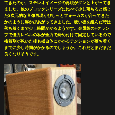
てきたのか、ステレオイメージの再現がグンと上がってき
ました。他のブロックシリーズに比べて少し落ちると感じ
た3次元的な音像再現がぴしっとフォーカスが合ってきた
かのように浮かびあがってきました。硬い板を組んだ時は
落ち着くまで少し時間かかるようです。金属製のFクラン
プで怪力レベルの私が全力で締め付けて固定しているので
接着剤が乾いた後も板自体にかかるテンションが落ち着く
までに少し時間がかかるのでしょうか。これだとまだまだ
良くなりそうです。