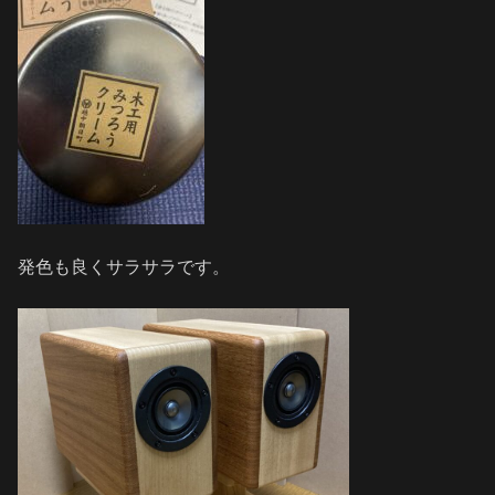
発色も良くサラサラです。