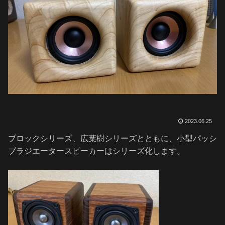
2023.06.25
ブロックシリーズ、広葉樹シリーズとともに、小型パッシ
ブラジエータースピーカーはシリーズ化します。