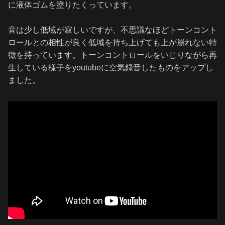
に液体ゴムを塗りたくっています。
音は少し低域が寂しいですが、不思議なほどトーンコント
ロールとの相性が良く低域を持ち上げても上が崩れない特
徴を持っています。トーンコントロールをいじりながら再
生している様子をyoutubeに空気録音したものをアップし
ました。