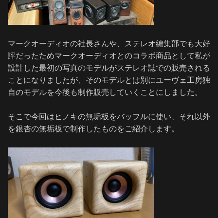
マークオーディオの社長さんや、ステレオ編集部でも大好
評だったためマークオーディオとのコラボ商品として私が
設計した最初の写真のモデルがステレオ誌での販売される
ことになりましたが、そのモデルとは別にユーヴェ工房独
自のモデルを今後も制作販売していくことにしました。
そこで今回はヒノキの無垢板をバッフルに使い、それ以外
を銀杏の無垢板で制作したものをご紹介します。