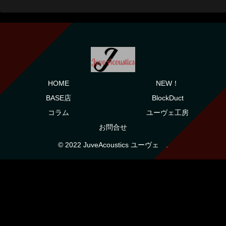
HOME
NEW！
BASE店
BlockDuct
コラム
ユーヴェ工房
お問合せ
© 2022 JuveAcoustics ユーヴェ .