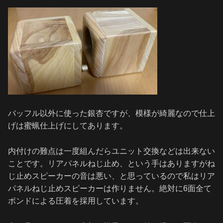
バッフル以外に使った銀杏ですが、模様が綺麗なので仕上
げは蜜蝋仕上げにしてあります。
内付けの難点は一度組んだらユニット交換などは出来ない
ことです。リアパネルねじ止め、という手はありますがね
じ止めスピーカーの音は悪い、と思っているので私はリア
パネルねじ止めスピーカーは作りません。絶対に6面全て
ボンドによる圧着を採用しています。