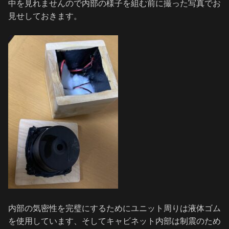
中を見れませんので内部の様子を組む前に撮った写真でお
見せしておきます。
内部の気密性を完璧にするためにユニット周りは液体ゴム
を使用しています、そしてキャビネット内部は制震のため