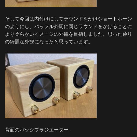
そして今回は内付けにしてラウンドをかけショートホーン
のようにし、バッフル外周に同じラウンドをかけることに
より柔らかいイメージの外観を目指しました。思った通り
の綺麗な外観になったと思っています。
背面のパッシブラジエーター。