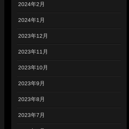
2024年2月
2024年1月
2023年12月
2023年11月
2023年10月
2023年9月
2023年8月
2023年7月