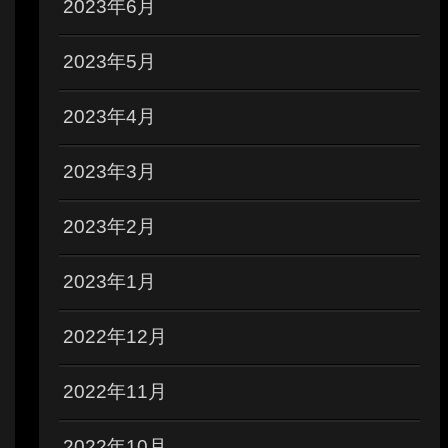
2023年6月
2023年5月
2023年4月
2023年3月
2023年2月
2023年1月
2022年12月
2022年11月
2022年10月