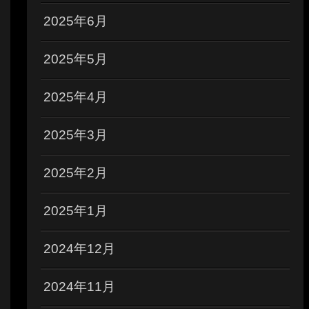
2025年6月
2025年5月
2025年4月
2025年3月
2025年2月
2025年1月
2024年12月
2024年11月