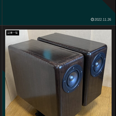
2022.11.26
記事一覧