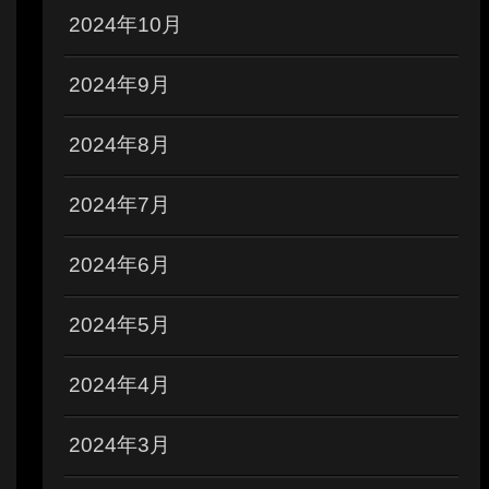
2024年10月
2024年9月
2024年8月
2024年7月
2024年6月
2024年5月
2024年4月
2024年3月