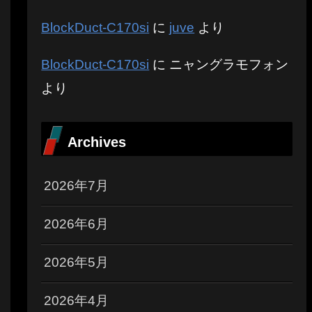
BlockDuct-C170si
に
juve
より
BlockDuct-C170si
に
ニャングラモフォン
より
Archives
2026年7月
2026年6月
2026年5月
2026年4月