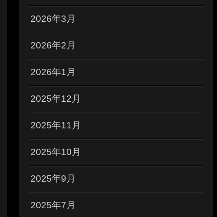
2026年3月
2026年2月
2026年1月
2025年12月
2025年11月
2025年10月
2025年9月
2025年7月